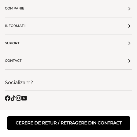
COMPANIE
INFORMATII
SUPORT
CONTACT
Socializam?
CERERE DE RETUR / RETRAGERE DIN CONTRACT