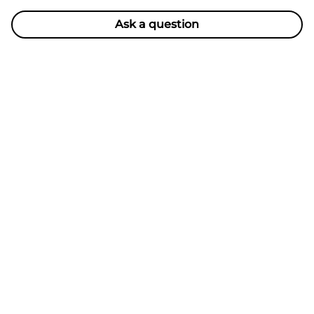
Ask a question