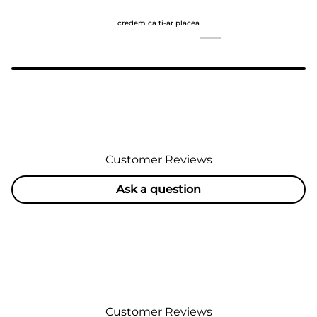
credem ca ti-ar placea
Customer Reviews
Ask a question
Customer Reviews