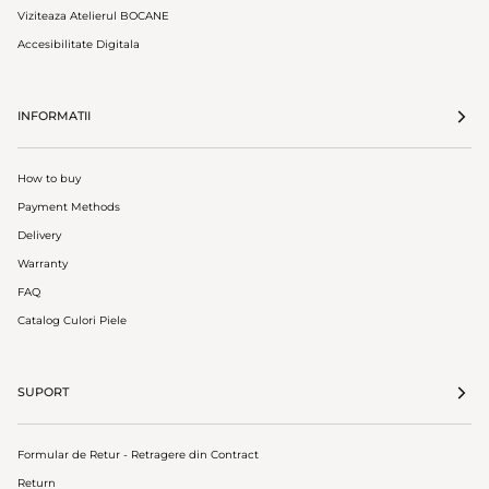
Viziteaza Atelierul BOCANE
Accesibilitate Digitala
INFORMATII
How to buy
Payment Methods
Delivery
Warranty
FAQ
Catalog Culori Piele
SUPORT
Formular de Retur - Retragere din Contract
Return