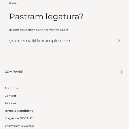
Psss...
Pastram legatura?
Iti vom scrie doar cand va merita citit :)
COMPANIE
About us
Contact
Reviews
Terms & Conditions
Magazine BOCANE
Showroom BOCANE