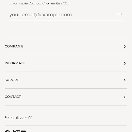
Iti vom scrie doar cand va merita citit :)
COMPANIE
INFORMATII
SUPORT
CONTACT
Socializam?