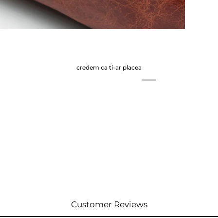
credem ca ti-ar placea
Customer Reviews