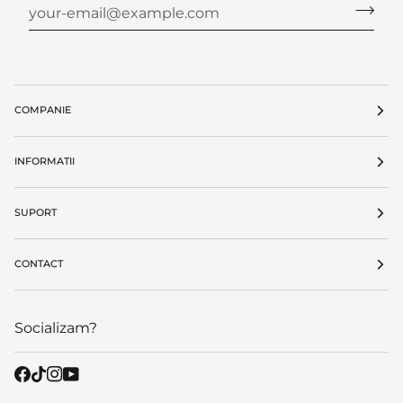
COMPANIE
INFORMATII
SUPORT
CONTACT
Socializam?