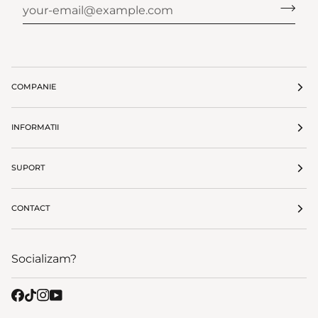
COMPANIE
INFORMATII
SUPORT
CONTACT
Socializam?