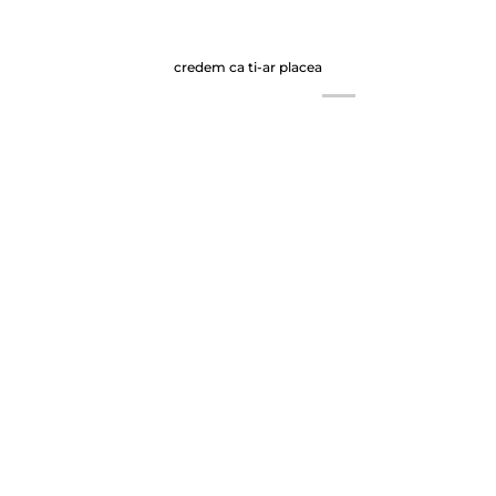
credem ca ti-ar placea