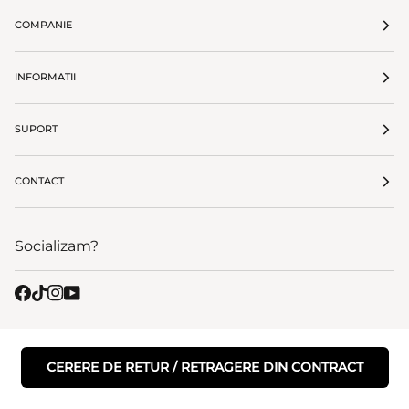
COMPANIE
INFORMATII
SUPORT
CONTACT
Socializam?
CERERE DE RETUR / RETRAGERE DIN CONTRACT