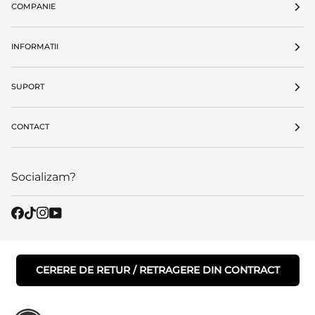
COMPANIE
INFORMATII
SUPORT
CONTACT
Socializam?
CERERE DE RETUR / RETRAGERE DIN CONTRACT